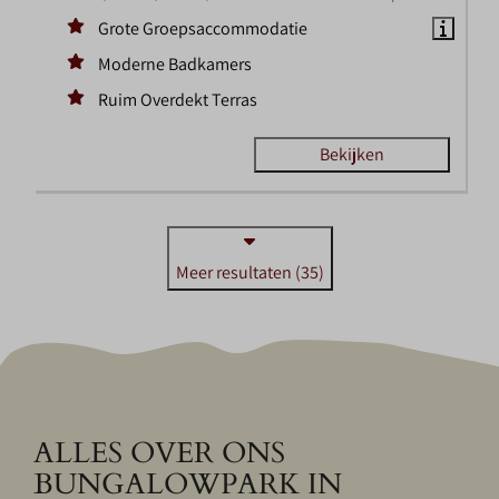
Grote Groepsaccommodatie
Moderne Badkamers
Ruim Overdekt Terras
Bekijken
Meer resultaten (35)
ALLES OVER ONS
BUNGALOWPARK IN