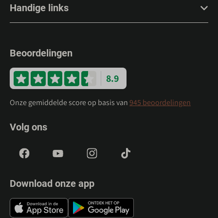
Handige links
Beoordelingen
8.9
Onze gemiddelde score op basis van
945 beoordelingen
Volg ons
Download onze app