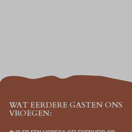
WAT EERDERE GASTEN ONS
VROEGEN: