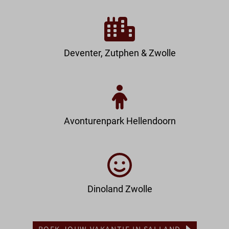
Deventer, Zutphen & Zwolle
Avonturenpark Hellendoorn
Dinoland Zwolle