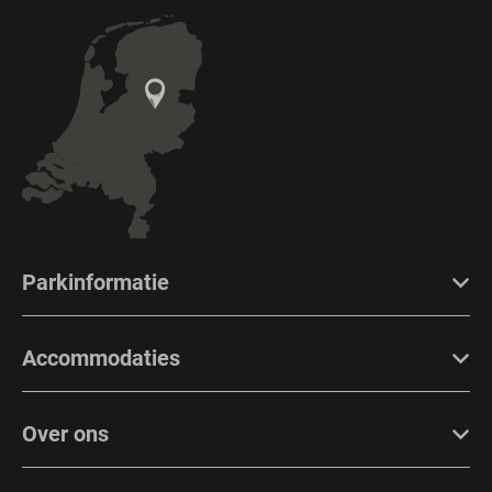
Parkinformatie
Accommodaties
Over ons