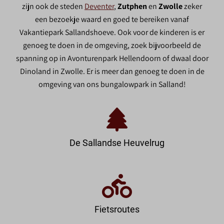
zijn ook de steden
Deventer
,
Zutphen
en
Zwolle
zeker
een bezoekje waard en goed te bereiken vanaf
Vakantiepark Sallandshoeve. Ook voor de kinderen is er
genoeg te doen in de omgeving, zoek bijvoorbeeld de
spanning op in Avonturenpark Hellendoorn of dwaal door
Dinoland in Zwolle. Er is meer dan genoeg te doen in de
omgeving van ons bungalowpark in Salland!
De Sallandse Heuvelrug
Fietsroutes