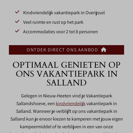
Kindvriendelijk vakantiepark in Overijssel
Veel ruimte en rust op het park
Accommodaties voor 2 tot 8 personen
ONTDEK DIRECT ONS AANBOD
OPTIMAAL GENIETEN OP
ONS VAKANTIEPARK IN
SALLAND
Gelegen in Nieuw-Heeten vind je Vakantiepark
Sallandshoeve, een
kindvriendelijk
vakantiepark in
Salland. Wanneer je verblijft op ons vakantiepark in
Salland kun je ervoor kiezen te kamperen met jouw eigen
kampeermiddel of te verblijven in een van onze