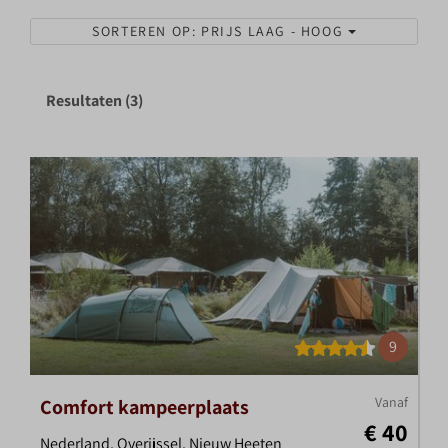
SORTEREN OP: PRIJS LAAG - HOOG
Resultaten (3)
9
Vanaf
Comfort kampeerplaats
€ 40
Nederland, Overijssel, Nieuw Heeten