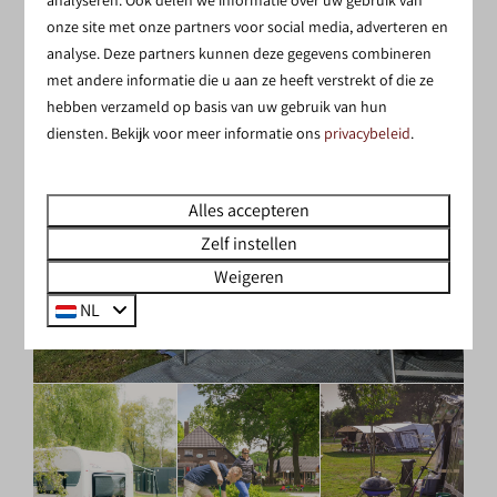
onze site met onze partners voor social media, adverteren en
analyse. Deze partners kunnen deze gegevens combineren
met andere informatie die u aan ze heeft verstrekt of die ze
hebben verzameld op basis van uw gebruik van hun
diensten. Bekijk voor meer informatie ons
privacybeleid
.
Alles accepteren
Zelf instellen
Weigeren
NL