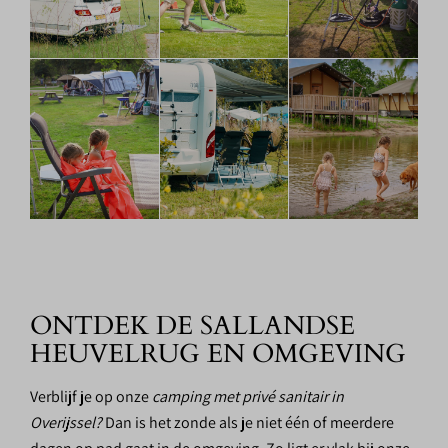
ONTDEK DE SALLANDSE
HEUVELRUG EN OMGEVING
Verblijf je op onze
camping met privé sanitair in
Overijssel?
Dan is het zonde als je niet één of meerdere