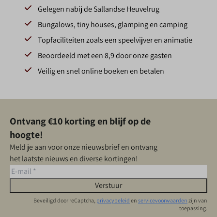
Gelegen nabij de Sallandse Heuvelrug
Bungalows, tiny houses, glamping en camping
Topfaciliteiten zoals een speelvijver en animatie
Beoordeeld met een 8,9 door onze gasten
Veilig en snel online boeken en betalen
Ontvang €10 korting en blijf op de
hoogte!
Meld je aan voor onze nieuwsbrief en ontvang
het laatste nieuws en diverse kortingen!
Verstuur
Beveiligd door reCaptcha,
privacybeleid
en
servicevoorwaarden
zijn van
toepassing.