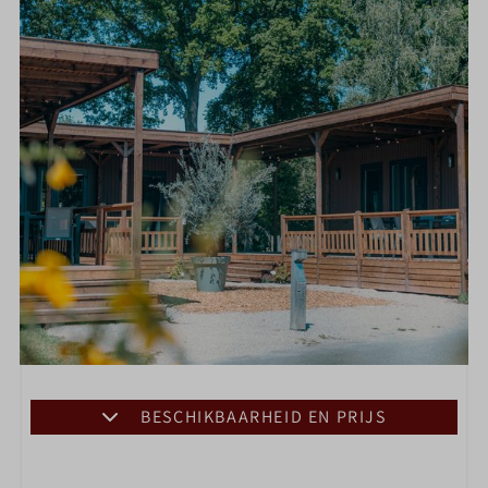
BESCHIKBAARHEID EN PRIJS