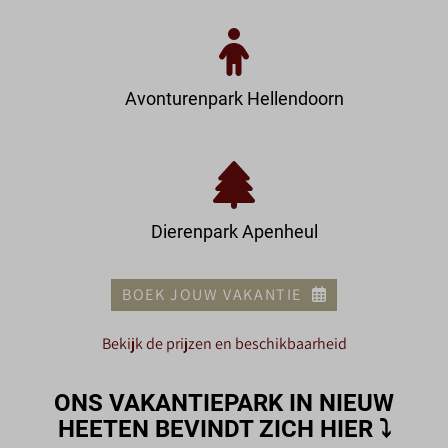
Avonturenpark Hellendoorn
Dierenpark Apenheul
BOEK JOUW VAKANTIE
Bekijk de prijzen en beschikbaarheid
ONS VAKANTIEPARK IN NIEUW
HEETEN BEVINDT ZICH HIER
⤵