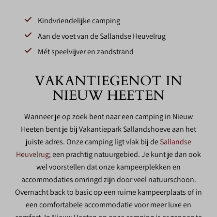
Kindvriendelijke camping
Aan de voet van de Sallandse Heuvelrug
Mét speelvijver en zandstrand
VAKANTIEGENOT IN
NIEUW HEETEN
Wanneer je op zoek bent naar een camping in Nieuw
Heeten bent je bij Vakantiepark Sallandshoeve aan het
juiste adres. Onze camping ligt vlak bij de
Sallandse
Heuvelrug
; een prachtig natuurgebied. Je kunt je dan ook
wel voorstellen dat onze kampeerplekken en
accommodaties omringd zijn door veel natuurschoon.
Overnacht back to basic op een ruime kampeerplaats of in
een comfortabele accommodatie voor meer luxe en