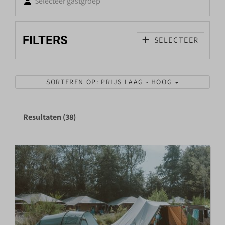
Selecteer gastgroep
FILTERS
SELECTEER
SORTEREN OP: PRIJS LAAG - HOOG
Resultaten (38)