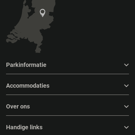
Parkinformatie
Accommodaties
Over ons
Handige links