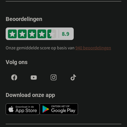
Beoordelingen
8.9
Onze gemiddelde score op basis van
940 beoordelingen
Volg ons
Download onze app