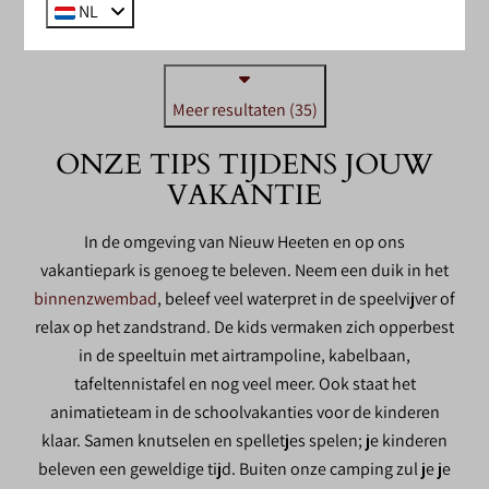
NL
Meer resultaten (35)
ONZE TIPS TIJDENS JOUW
VAKANTIE
In de omgeving van Nieuw Heeten en op ons
vakantiepark is genoeg te beleven. Neem een duik in het
binnenzwembad
, beleef veel waterpret in de speelvijver of
relax op het zandstrand. De kids vermaken zich opperbest
in de speeltuin met airtrampoline, kabelbaan,
tafeltennistafel en nog veel meer. Ook staat het
animatieteam in de schoolvakanties voor de kinderen
klaar. Samen knutselen en spelletjes spelen; je kinderen
beleven een geweldige tijd. Buiten onze camping zul je je