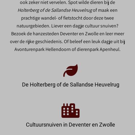
ook zeker niet vervelen. Spot wilde dieren bij de
Holterberg of de Sallandse Heuvelrug
of maak een
prachtige wandel- of fietstocht door deze twee
natuurgebieden. Liever een dagje cultuur snuiven?
Bezoek de hanzesteden Deventer en Zwolle en leer meer
over de rijke geschiedenis. Of beleef een leuk dagje uit bij
Avonturenpark Hellendoorn of dierenpark Apenheul.
De Holterberg of de Sallandse Heuvelrug
Cultuursnuiven in Deventer en Zwolle