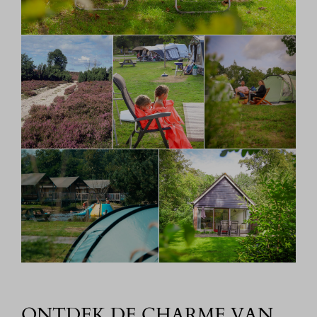
ONTDEK DE CHARME VAN