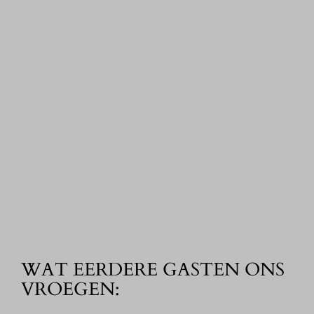
WAT EERDERE GASTEN ONS
VROEGEN: