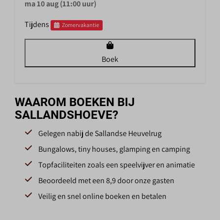
ma 10 aug (11:00 uur)
Tijdens
Zomervakantie
Boek
WAAROM BOEKEN BIJ
SALLANDSHOEVE?
Gelegen nabij de Sallandse Heuvelrug
Bungalows, tiny houses, glamping en camping
Topfaciliteiten zoals een speelvijver en animatie
Beoordeeld met een 8,9 door onze gasten
Veilig en snel online boeken en betalen