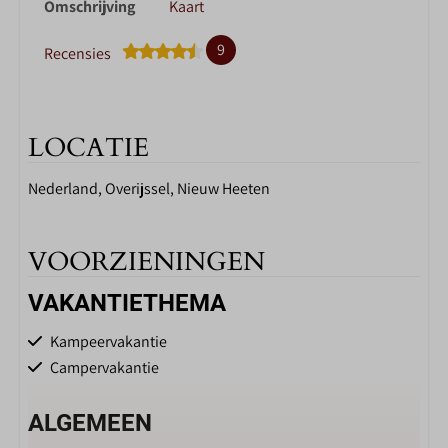
Omschrijving
Kaart
9
Recensies
LOCATIE
Nederland, Overijssel, Nieuw Heeten
VOORZIENINGEN
VAKANTIETHEMA
Kampeervakantie
Campervakantie
ALGEMEEN