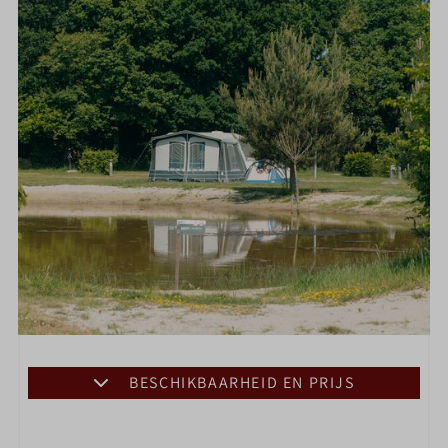
BESCHIKBAARHEID EN PRIJS