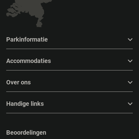
Parkinformatie
Accommodaties
Over ons
Handige links
Beoordelingen