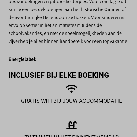
boswandelingen en pittoreske dorpjes. Voor een dagje uit
kun je een bezoek brengen aan het historische Ommen of
de avontuurlijke Hellendoornse Bossen. Voor kinderen is
er volop vertier in het animatieteam tijdens de
schoolvakanties, en met de speelmogelijkheden aan de
vijver heb je alles binnen handbereik voor een topvakantie.
Energielabel:
INCLUSIEF BIJ ELKE BOEKING
GRATIS WIFI BIJ JOUW ACCOMMODATIE