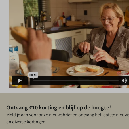
❆
✽
Ontvang €10 korting en blijf op de hoogte!
Meld je aan voor onze nieuwsbrief en ontvang het laatste nieuw
en diverse kortingen!