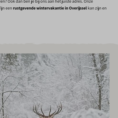
den? Ook dan ben je bij ons aan het juiste adres. Onze
ijn een
rustgevende wintervakantie in Overijssel
kan zijn en