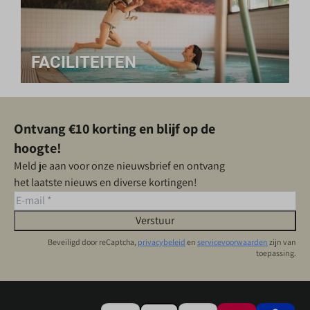
FACILITEITEN
Ontvang €10 korting en blijf op de
hoogte!
Meld je aan voor onze nieuwsbrief en ontvang
het laatste nieuws en diverse kortingen!
Verstuur
Beveiligd door reCaptcha,
privacybeleid
en
servicevoorwaarden
zijn van
toepassing.