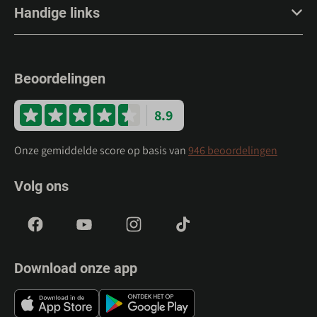
Handige links
Beoordelingen
8.9
Onze gemiddelde score op basis van
946 beoordelingen
Volg ons
Download onze app