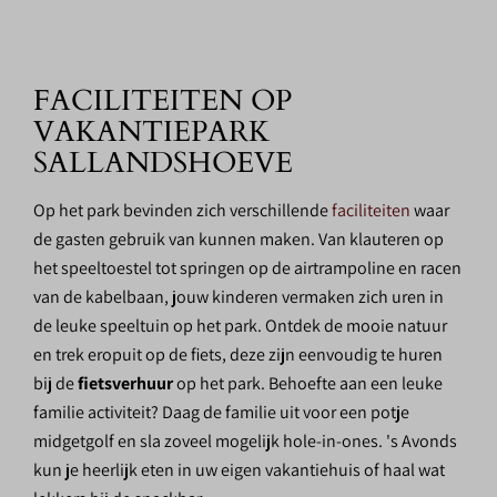
FACILITEITEN OP
VAKANTIEPARK
SALLANDSHOEVE
Op het park bevinden zich verschillende
faciliteiten
waar
de gasten gebruik van kunnen maken. Van klauteren op
het speeltoestel tot springen op de airtrampoline en racen
van de kabelbaan, jouw kinderen vermaken zich uren in
de leuke speeltuin op het park. Ontdek de mooie natuur
en trek eropuit op de fiets, deze zijn eenvoudig te huren
bij de
fietsverhuur
op het park. Behoefte aan een leuke
familie activiteit? Daag de familie uit voor een potje
midgetgolf en sla zoveel mogelijk hole-in-ones. 's Avonds
kun je heerlijk eten in uw eigen vakantiehuis of haal wat