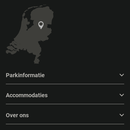
Parkinformatie
Accommodaties
Over ons