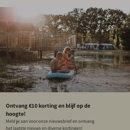
Ontvang €10 korting en blijf op de
hoogte!
Meld je aan voor onze nieuwsbrief en ontvang
het laatste nieuws en diverse kortingen!