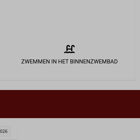
ZWEMMEN IN HET BINNENZWEMBAD
2026