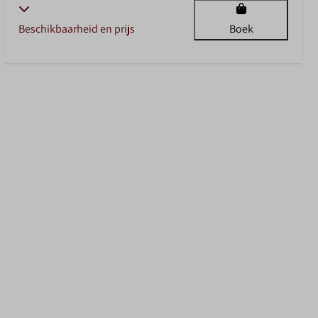
Beschikbaarheid en prijs
Boek