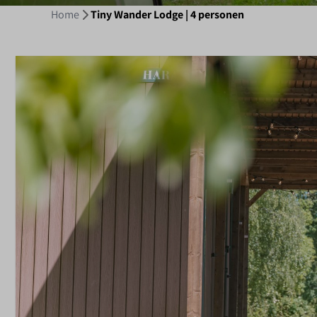
Home
Tiny Wander Lodge | 4 personen