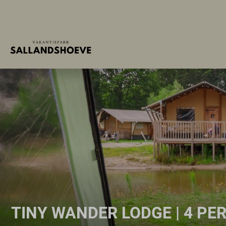
TINY WANDER LODGE | 4 P