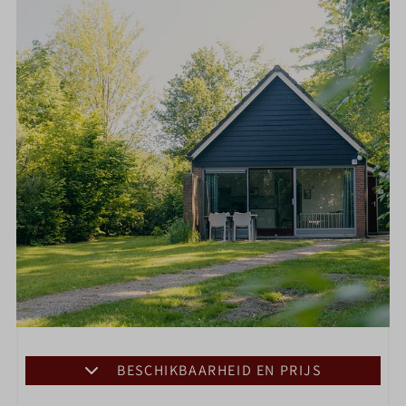
BESCHIKBAARHEID EN PRIJS