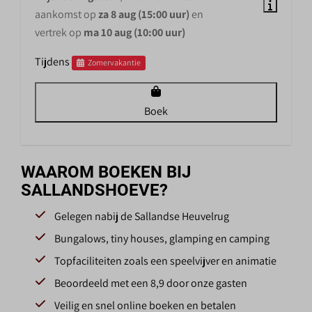
aankomst op
za 8 aug (15:00 uur)
en
vertrek op
ma 10 aug (10:00 uur)
Tijdens
Zomervakantie
Boek
WAAROM BOEKEN BIJ
SALLANDSHOEVE?
Gelegen nabij de Sallandse Heuvelrug
Bungalows, tiny houses, glamping en camping
Topfaciliteiten zoals een speelvijver en animatie
Beoordeeld met een 8,9 door onze gasten
Veilig en snel online boeken en betalen