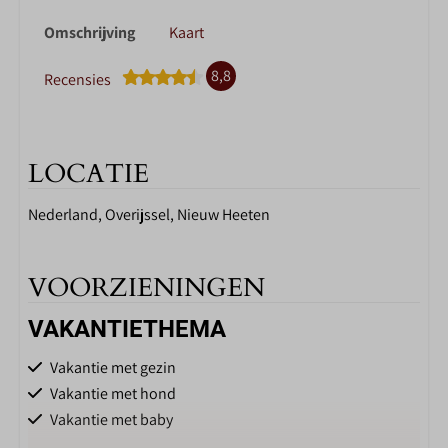
Omschrijving
Kaart
8,8
Recensies
LOCATIE
Nederland, Overijssel, Nieuw Heeten
VOORZIENINGEN
VAKANTIETHEMA
Vakantie met gezin
Vakantie met hond
Vakantie met baby