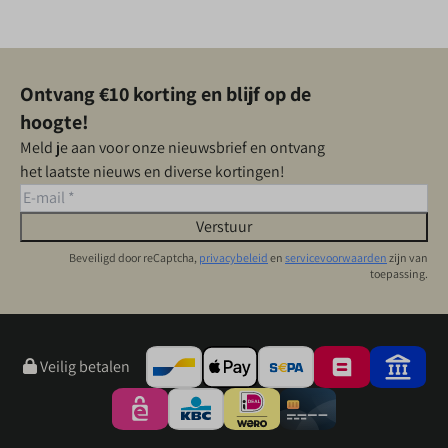
Ontvang €10 korting en blijf op de
hoogte!
Meld je aan voor onze nieuwsbrief en ontvang
het laatste nieuws en diverse kortingen!
Verstuur
Beveiligd door reCaptcha,
privacybeleid
en
servicevoorwaarden
zijn van
toepassing.
Veilig betalen