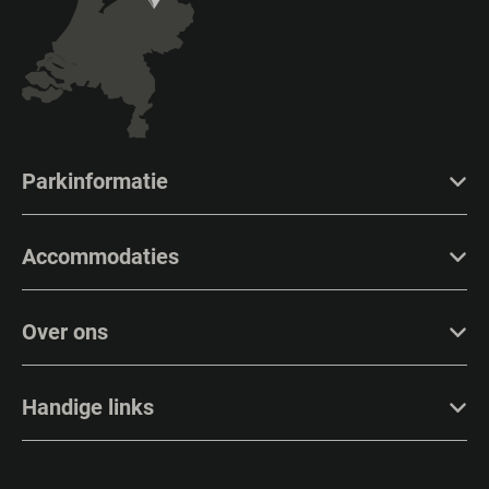
Parkinformatie
Accommodaties
Over ons
Handige links