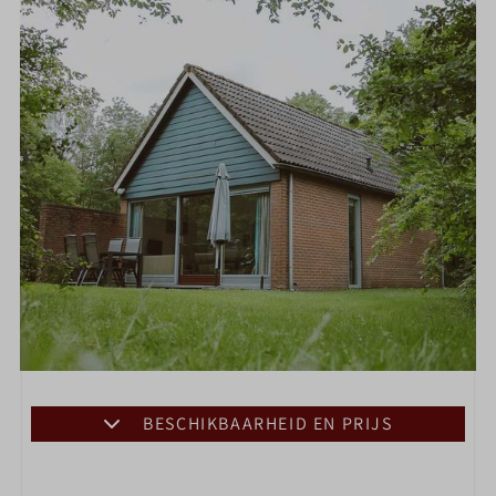
BESCHIKBAARHEID EN PRIJS