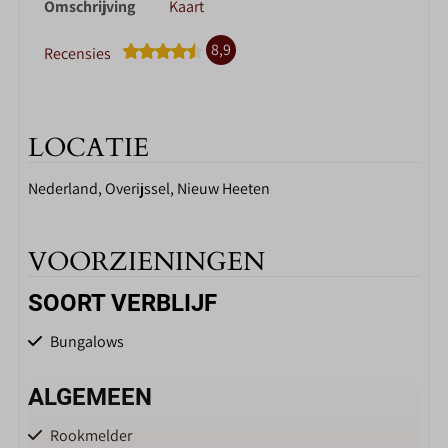
Omschrijving
Kaart
8,9
Recensies
LOCATIE
Nederland, Overijssel, Nieuw Heeten
VOORZIENINGEN
SOORT VERBLIJF
Bungalows
ALGEMEEN
Rookmelder