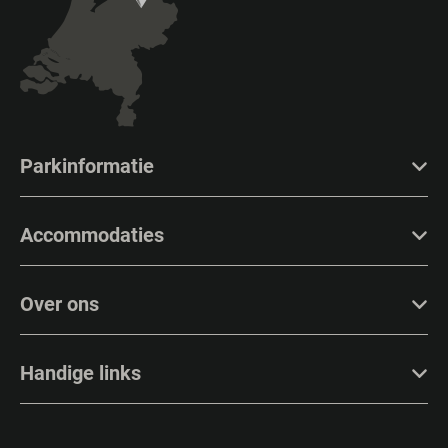
Parkinformatie
Accommodaties
Over ons
Handige links