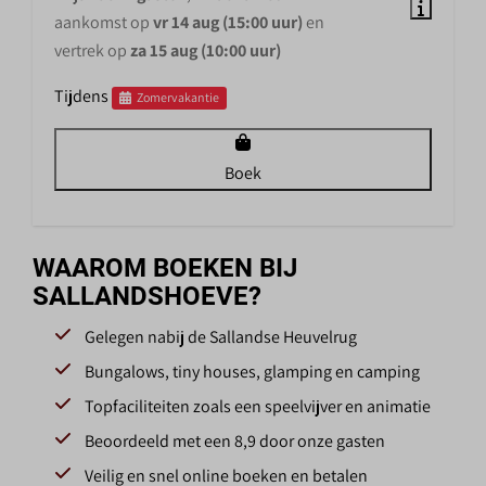
aankomst op
vr 14 aug (15:00 uur)
en
vertrek op
za 15 aug (10:00 uur)
Tijdens
Zomervakantie
Boek
WAAROM BOEKEN BIJ
SALLANDSHOEVE?
Gelegen nabij de Sallandse Heuvelrug
Bungalows, tiny houses, glamping en camping
Topfaciliteiten zoals een speelvijver en animatie
Beoordeeld met een 8,9 door onze gasten
Veilig en snel online boeken en betalen