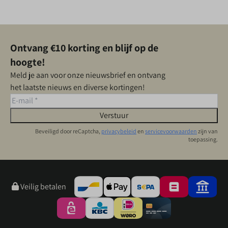
Ontvang €10 korting en blijf op de
hoogte!
Meld je aan voor onze nieuwsbrief en ontvang
het laatste nieuws en diverse kortingen!
Verstuur
Beveiligd door reCaptcha,
privacybeleid
en
servicevoorwaarden
zijn van
toepassing.
Veilig betalen